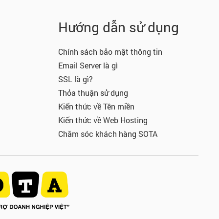
Hướng dẫn sử dụng
Chính sách bảo mật thông tin
Email Server là gì
SSL là gì?
Thỏa thuận sử dụng
Kiến thức về Tên miền
Kiến thức về Web Hosting
Chăm sóc khách hàng SOTA