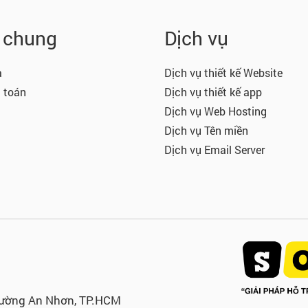
n chung
Dịch vụ
a
Dịch vụ thiết kế Website
 toán
Dịch vụ thiết kế app
Dịch vụ Web Hosting
Dịch vụ Tên miền
Dịch vụ Email Server
hường An Nhơn, TP.HCM