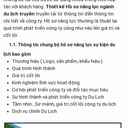
tác với khách hàng.
Thiết kế Hồ sơ năng lực ngành
du lịch truyền
truyền tải từ thông tin đến thông tin
chi tiết về công ty. Hồ sơ năng lực thường là thuật lại
quá trình phát triển công ty cũng như nêu lên giá trị và
cốt lõi.
1.1. Thông tin chung bộ hồ sơ năng lực sự kiện du
lịch bao gồm
Thương hiệu ( Logo, sản phẩm, khẩu hiệu )
Quá trình hình thành
Giá trị cốt lõi
Kinh nghiệm lĩnh vực hoạt động
Cơ hội phát triển công ty và đối tác mục tiêu
Sự hình thành và phát triển công ty Du Lịch
Tầm nhìn , Sứ mệnh, giá trị cốt lõi công ty du lịch
Dịch vụ chính Du Lịch