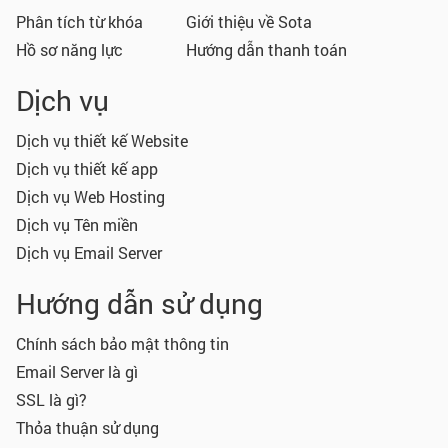
Phân tích từ khóa
Giới thiệu về Sota
Hồ sơ năng lực
Hướng dẫn thanh toán
Dịch vụ
Dịch vụ thiết kế Website
Dịch vụ thiết kế app
Dịch vụ Web Hosting
Dịch vụ Tên miền
Dịch vụ Email Server
Hướng dẫn sử dụng
Chính sách bảo mật thông tin
Email Server là gì
SSL là gì?
Thỏa thuận sử dụng