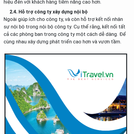
hiệu đén với khách hàng tiềm năng cao hơn.
2.4. Hỗ trợ công ty xây dựng nội bộ
Ngoài giúp ích cho công ty, và còn hỗ trợ kết nối nhân
sự nội bộ trong nội bộ công ty. Cụ thể rằng, kết nối tất
cả các phòng ban trong công ty một cách dễ dàng. Để
cùng nhau xây dựng phát triển cao hơn và vươn tầm.