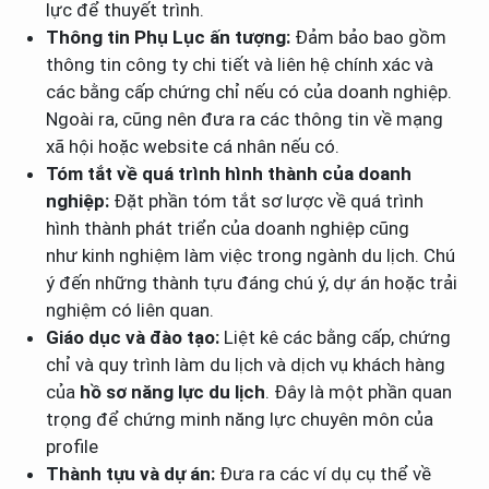
lực để thuyết trình.
Thông tin Phụ Lục ấn tượng:
Đảm bảo bao gồm
thông tin công ty chi tiết và liên hệ chính xác và
các bằng cấp chứng chỉ nếu có của doanh nghiệp.
Ngoài ra, cũng nên đưa ra các thông tin về mạng
xã hội hoặc website cá nhân nếu có.
Tóm tắt về quá trình hình thành của doanh
nghiệp:
Đặt phần tóm tắt sơ lược về quá trình
hình thành phát triển của doanh nghiệp cũng
như kinh nghiệm làm việc trong ngành du lịch. Chú
ý đến những thành tựu đáng chú ý, dự án hoặc trải
nghiệm có liên quan.
Giáo dục và đào tạo:
Liệt kê các bằng cấp, chứng
chỉ và quy trình làm du lịch và dịch vụ khách hàng
của
hồ sơ năng lực du lịch
. Đây là một phần quan
trọng để chứng minh năng lực chuyên môn của
profile
Thành tựu và dự án:
Đưa ra các ví dụ cụ thể về