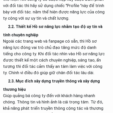
với đối tác thì hãy sử dụng chiếc "Profile "này để trình
bày với đối tác. nằm thể hiện được năng lực của công
ty cộng với sự uy tín và chất lượng.
2.2. Thiết kế Hồ sơ năng lực nhằm tạo độ uy tín và
tính chuyên nghiệp
Ngoài các trang web và fanpage có sẵn, thì Hồ sơ
năng lực đóng vai trò chủ đạo tăng mức độ danh
tiếng cho công ty. Khi đối tác nhìn vào Hồ sơ năng lực
được thiết kế một cách chuyên nghiệp, sáng tạo, ấn
tượng thì đối tác cảm thấy an tâm làm việc với công
ty. Chính vì điều đó giúp giữ chân đối tác lâu dài.
2.3. Mục đích xây dựng truyền thông và xây dựng
thương hiệu
Giúp quảng bá công ty đến với khách hàng nhanh
chóng. Thông tin và hình ảnh là cái trọng tâm. Từ đó,
khả năng phát triển truyền thông cộng tác và thương