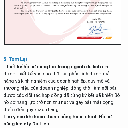
5. Tóm Lại
Thiết kế hồ sơ năng lực trong ngành du lịch
nên
được thiết kế sao cho thật sự phản ánh được khả
năng và kinh nghiệm của doanh nghiệp, quy mô và
thương hiệu của doanh nghiệp, đồng thời làm nổi bật
được các đối tác hợp đồng đã từng ký kết sẽ khiến Bộ
hồ sơ năng lực trở nên thu hút và gây bắt mắt cộng
điểm đến quý khách hàng.
Lưu ý sau khi hoàn thành bảng hoàn chỉnh Hồ sơ
năng lực cty Du Lịch: