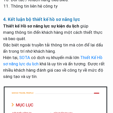
Thông tin liên hệ công ty
4. Kết luận bộ thiết kế hồ sơ năng lực
Thiết kế Hồ sơ năng lực sự kiện du lịch
giúp
mang thông tin đến khách hàng một cách thiết thực
và bao quát.
Đặc biệt ngoài truyền tải thông tin mà còn để lại dấu
ấn trong trí nhớ khách hàng.
Hiện tại,
SOTA
có dịch vụ khuyến mãi lớn
Thiết Kế Hồ
sơ năng lực du lịch
khá là uy tín và ấn tượng. Được rất
nhiều khách hàng đánh giá cao về công ty về mức độ
sáng tạo và uy tín.