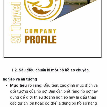
1.2. Sáu điều chuẩn bị một bộ hồ sơ chuyên
nghiệp và ấn tượng
Mục tiêu rõ ràng:
Đầu tiên, xác định mục đích và
đối tượng của hồ sơ. Bạn cần biết rằng hồ sơ này
dùng để giới thiệu doanh nghiệp hay là đấu thầu
các dự án lớn hoặc có thể là dùng bộ hồ sơ năng