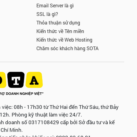
Email Server là gì
SSL là gì?
Thỏa thuận sử dụng
Kiến thức về Tên miền
Kiến thức về Web Hosting
Chăm sóc khách hàng SOTA
 việc: 08h - 17h30 từ Thứ Hai đến Thứ Sáu, thứ Bảy
 12h. Phòng kỹ thuật làm việc 24/7.
nh doanh số 0317108429 cấp bởi Sở đầu tư và kế
Chí Minh.