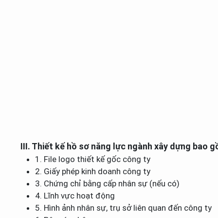
III. Thiết kế hồ sơ năng lực ngành xây dựng bao 
1. File logo thiết kế gốc công ty
2. Giấy phép kinh doanh công ty
3. Chứng chỉ bằng cấp nhân sự (nếu có)
4. Lĩnh vực hoạt động
5. Hình ảnh nhân sự, trụ sở liên quan đến công ty