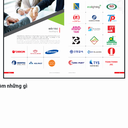
gồm những gì