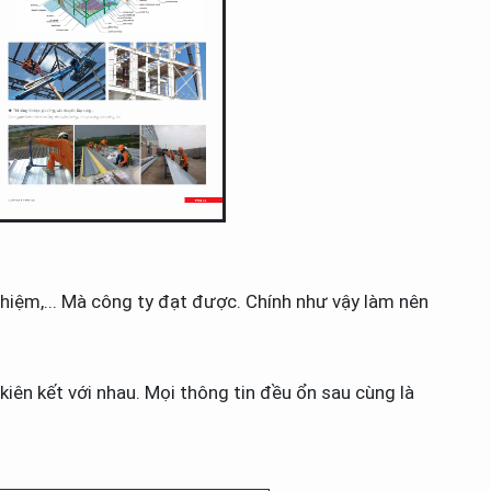
hiệm,... Mà công ty đạt được. Chính như vậy làm nên
kiên kết với nhau. Mọi thông tin đều ổn sau cùng là