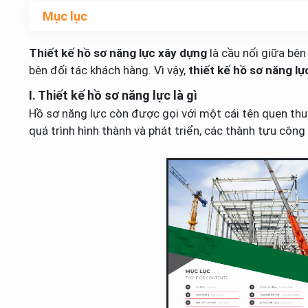
Mục lục
Thiết kế hồ sơ năng lực xây dựng
là cầu nối giữa bên
bên đối tác khách hàng. Vì vậy,
thiết kế hồ sơ năng l
I. Thiết kế hồ sơ năng lực là gì
Hồ sơ năng lực còn được gọi với một cái tên quen thu
quá trình hình thành và phát triển, các thành tựu công t