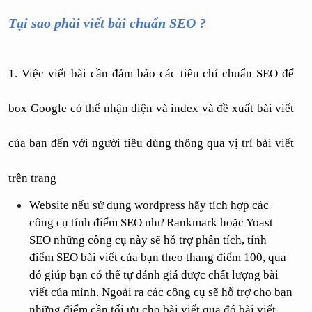
Tại sao phải viết bài chuẩn SEO ?
1. Việc viết bài cần đảm bảo các tiêu chí chuẩn SEO để 
box Google có thể nhận diện và index và đề xuất bài viết 
của bạn đến với người tiêu dùng thông qua vị trí bài viết 
trên trang
Website nếu sử dụng wordpress hãy tích hợp các 
công cụ tính điểm SEO như Rankmark hoặc Yoast 
SEO những công cụ này sẽ hỗ trợ phân tích, tính 
điểm SEO bài viết của bạn theo thang điểm 100, qua 
đó giúp bạn có thể tự đánh giá được chất lượng bài 
viết của mình. Ngoài ra các công cụ sẽ hỗ trợ cho bạn 
những điểm cần tối ưu cho bài viết qua đó bài viết 