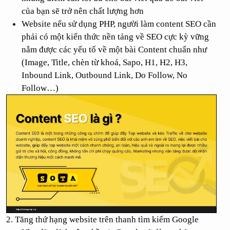
của bạn sẽ trở nên chất lượng hơn
Website nếu sử dụng PHP, người làm content SEO cần 
phải có một kiến thức nền tảng về SEO cực kỳ vững 
nắm được các yếu tố về một bài Content chuẩn như 
(Image, Title, chèn từ khoá, Sapo, H1, H2, H3, 
Inbound Link, Outbound Link, Do Follow, No 
Follow…)
2. Tăng thứ hạng website trên thanh tìm kiếm Google