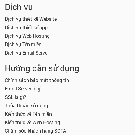
Dịch vụ
Dịch vụ thiết kế Website
Dịch vụ thiết kế app
Dịch vụ Web Hosting
Dịch vụ Tên miền
Dịch vụ Email Server
Hướng dẫn sử dụng
Chính sách bảo mật thông tin
Email Server là gì
SSL là gì?
Thỏa thuận sử dụng
Kiến thức về Tên miền
Kiến thức về Web Hosting
Chăm sóc khách hàng SOTA