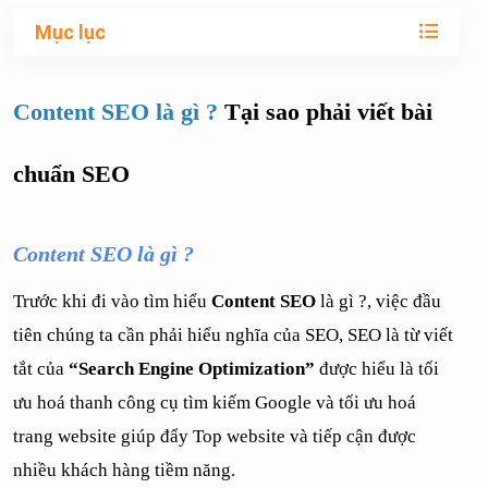
Mục lục
Content SEO là gì ?
Tại sao phải viết bài 
chuẩn SEO
Content SEO là gì ? 
Trước khi đi vào tìm hiểu 
Content SEO
 là gì ?, việc đầu 
tiên chúng ta cần phải hiểu nghĩa của SEO, SEO là từ viết 
tắt của 
“Search Engine Optimization”
 được hiểu là tối 
ưu hoá thanh công cụ tìm kiếm Google và tối ưu hoá 
trang website giúp đẩy Top website và tiếp cận được 
nhiều khách hàng tiềm năng. 