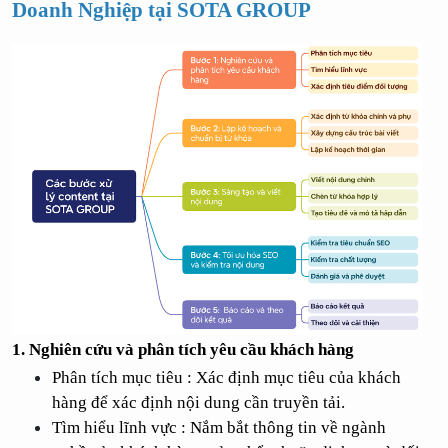
Doanh Nghiệp tại SOTA GROUP 
1. Nghiên cứu và phân tích yêu cầu khách hàng
Phân tích mục tiêu : Xác định mục tiêu của khách 
hàng để xác định nội dung cần truyền tải.
Tìm hiểu lĩnh vực : Nắm bắt thông tin về ngành 