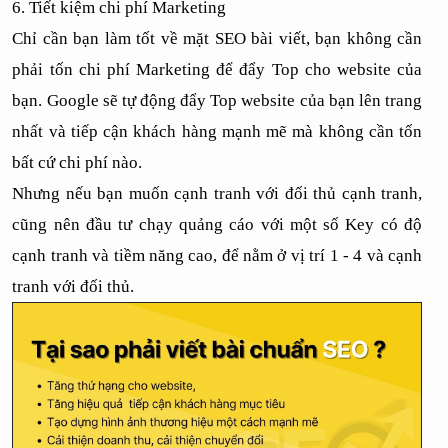
6. Tiết kiệm chi phí Marketing
Chỉ cần bạn làm tốt về mặt SEO bài viết, bạn không cần 
phải tốn chi phí Marketing để đẩy Top cho website của 
bạn. Google sẽ tự động đẩy Top website của bạn lên trang 
nhất và tiếp cận khách hàng mạnh mẽ mà không cần tốn 
bất cứ chi phí nào.
Nhưng nếu bạn muốn cạnh tranh với đối thủ cạnh tranh, 
cũng nên đầu tư chạy quảng cáo với một số Key có độ 
cạnh tranh và tiềm năng cao, để nằm ở vị trí 1 - 4 và cạnh 
tranh với đối thủ.