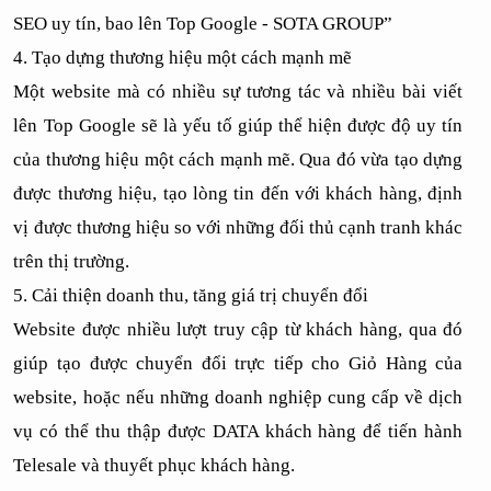
SEO uy tín, bao lên Top Google - SOTA GROUP”
4. Tạo dựng thương hiệu một cách mạnh mẽ 
Một website mà có nhiều sự tương tác và nhiều bài viết 
lên Top Google sẽ là yếu tố giúp thể hiện được độ uy tín 
của thương hiệu một cách mạnh mẽ. Qua đó vừa tạo dựng 
được thương hiệu, tạo lòng tin đến với khách hàng, định 
vị được thương hiệu so với những đối thủ cạnh tranh khác 
trên thị trường.
5. Cải thiện doanh thu, tăng giá trị chuyển đổi
Website được nhiều lượt truy cập từ khách hàng, qua đó 
giúp tạo được chuyển đổi trực tiếp cho Giỏ Hàng của 
website, hoặc nếu những doanh nghiệp cung cấp về dịch 
vụ có thể thu thập được DATA khách hàng để tiến hành 
Telesale và thuyết phục khách hàng.