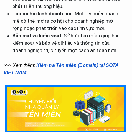
phát triển thương hiệu.
Tạo cơ hội kinh doanh mới
: Một tên miền mạnh
mẽ có thể mở ra cơ hội cho doanh nghiệp mở
rộng hoặc phát triển vào các lĩnh vực mới.
Bảo mật và kiểm soát
: Sở hữu tên miền giúp bạn
kiểm soát và bảo vệ dữ liệu và thông tin của
doanh nghiệp trực tuyến một cách an toàn hơn.
>>> Xem thêm: 
Kiểm tra Tên miền (Domain) tại SOTA 
VIỆT NAM