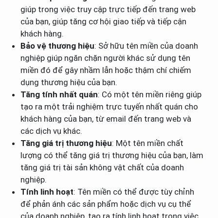
giúp trong việc truy cập trực tiếp đến trang web
của bạn, giúp tăng cơ hội giao tiếp và tiếp cận
khách hàng.
Bảo vệ thương hiệu
: Sở hữu tên miền của doanh
nghiệp giúp ngăn chặn người khác sử dụng tên
miền đó để gây nhầm lẫn hoặc thậm chí chiếm
dụng thương hiệu của bạn.
Tăng tính nhất quán
: Có một tên miền riêng giúp
tạo ra một trải nghiệm trực tuyến nhất quán cho
khách hàng của bạn, từ email đến trang web và
các dịch vụ khác.
Tăng giá trị thương hiệu
: Một tên miền chất
lượng có thể tăng giá trị thương hiệu của bạn, làm
tăng giá trị tài sản không vật chất của doanh
nghiệp.
Tính linh hoạt
: Tên miền có thể được tùy chỉnh
để phản ánh các sản phẩm hoặc dịch vụ cụ thể
của doanh nghiệp, tạo ra tính linh hoạt trong việc