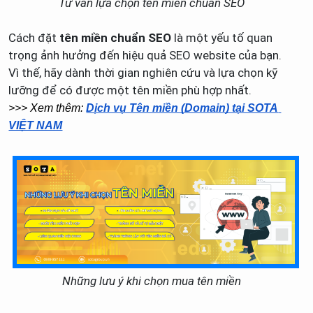
Tư vấn lựa chọn tên miền chuẩn SEO
Cách đặt
tên miền chuẩn SEO
là một yếu tố quan
trọng ảnh hưởng đến hiệu quả SEO website của bạn.
Vì thế, hãy dành thời gian nghiên cứu và lựa chọn kỹ
lưỡng để có được một tên miền phù hợp nhất.
>>> Xem thêm: 
Dịch vụ Tên miền (Domain) tại SOTA 
VIỆT NAM
Những lưu ý khi chọn mua tên miền