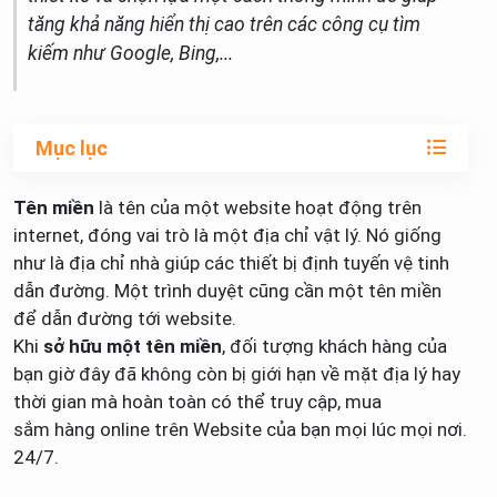
tăng khả năng hiển thị cao trên các công cụ tìm
kiếm như Google, Bing,...
Mục lục
Tên miền
là tên của một website hoạt động trên
internet, đóng vai trò là một địa chỉ vật lý. Nó giống
như là địa chỉ nhà giúp các thiết bị định tuyến vệ tinh
dẫn đường. Một trình duyệt cũng cần một tên miền
để dẫn đường tới website.
Khi
sở hữu một tên miền
, đối tượng khách hàng của
bạn giờ đây đã không còn bị giới hạn về mặt địa lý hay
thời gian mà hoàn toàn có thể truy cập, mua
sắm hàng online trên Website của bạn mọi lúc mọi nơi.
24/7.