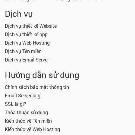
Dịch vụ
Dịch vụ thiết kế Website
Dịch vụ thiết kế app
Dịch vụ Web Hosting
Dịch vụ Tên miền
Dịch vụ Email Server
Hướng dẫn sử dụng
Chính sách bảo mật thông tin
Email Server là gì
SSL là gì?
Thỏa thuận sử dụng
Kiến thức về Tên miền
Kiến thức về Web Hosting