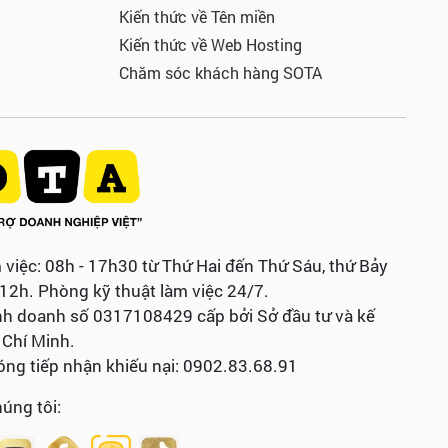
Kiến thức về Tên miền
Kiến thức về Web Hosting
Chăm sóc khách hàng SOTA
 việc: 08h - 17h30 từ Thứ Hai đến Thứ Sáu, thứ Bảy
 12h. Phòng kỹ thuật làm việc 24/7.
nh doanh số 0317108429 cấp bởi Sở đầu tư và kế
Chí Minh.
ng tiếp nhận khiếu nại: 0902.83.68.91
húng tôi: