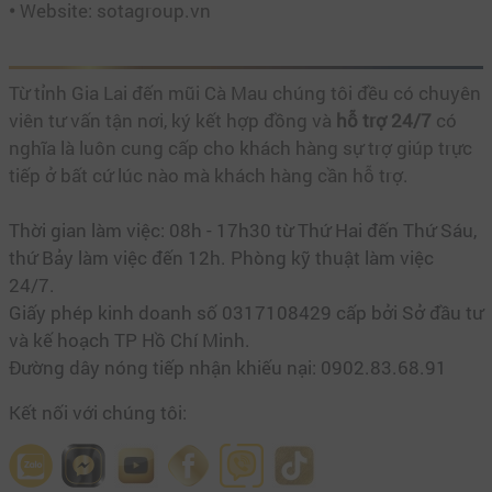
•
Website: sotagroup.vn
Từ tỉnh Gia Lai đến mũi Cà Mau chúng tôi đều có chuyên
viên tư vấn tận nơi, ký kết hợp đồng và
hỗ trợ 24/7
có
nghĩa là luôn cung cấp cho khách hàng sự trợ giúp trực
tiếp ở bất cứ lúc nào mà khách hàng cần hỗ trợ.
Thời gian làm việc: 08h - 17h30 từ Thứ Hai đến Thứ Sáu,
thứ Bảy làm việc đến 12h. Phòng kỹ thuật làm việc
24/7.
Giấy phép kinh doanh số 0317108429 cấp bởi Sở đầu tư
và kế hoạch TP Hồ Chí Minh.
Đường dây nóng tiếp nhận khiếu nại: 0902.83.68.91
Kết nối với chúng tôi: