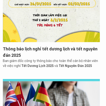
Thông báo lịch nghỉ tết dương lịch và tết nguyên
đán 2025
Ban giám đốc công ty thông báo cho toàn thể cán bộ nhân viên
về việc nghỉ
Tết Dương Lịch 2025
và
Tết Nguyên Đán 2025