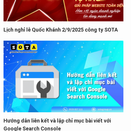
Lịch nghỉ lễ Quốc Khánh 2/9/2025 công ty SOTA
Hướng dẫn liên kết và lập chỉ mục bài viết với
Google Search Console