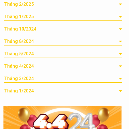
Tháng 2/2025
Tháng 1/2025
Tháng 10/2024
Tháng 8/2024
Tháng 5/2024
Tháng 4/2024
Tháng 3/2024
Tháng 1/2024